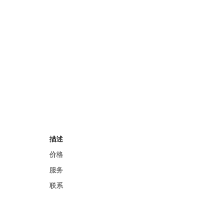
描述
价格
服务
联系